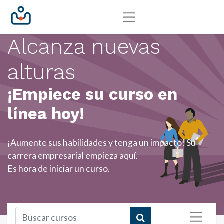
Alcanza nuevas
alturas
¡Empiece su curso en
línea hoy!
¡Aumente sus habilidades y tenga un impacto! Su
carrera empresarial empieza aquí.
Es hora de iniciar un curso.