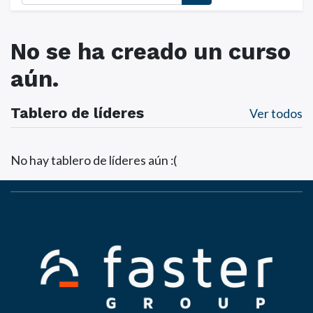
No se ha creado un curso
aún.
Tablero de líderes
Ver todos
No hay tablero de líderes aún :(