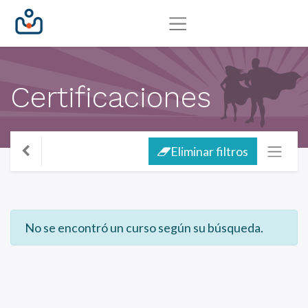
Certificaciones
Eliminar filtros
No se encontró un curso según su búsqueda.